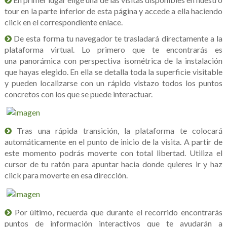
tour en la parte inferior de esta página y accede a ella haciendo
click en el correspondiente enlace.
De esta forma tu navegador te trasladará directamente a la
plataforma virtual. Lo primero que te encontrarás es
una panorámica con perspectiva isométrica de la instalación
que hayas elegido. En ella se detalla toda la superficie visitable
y pueden localizarse con un rápido vistazo todos los puntos
concretos con los que se puede interactuar.
Tras una rápida transición, la plataforma te colocará
automáticamente en el punto de inicio de la visita. A partir de
este momento podrás moverte con total libertad. Utiliza el
cursor de tu ratón para apuntar hacia donde quieres ir y haz
click para moverte en esa dirección.
Por último, recuerda que durante el recorrido encontrarás
puntos de información interactivos que te ayudarán a