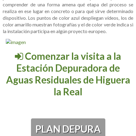
comprender de una forma amena qué etapa del proceso se
realiza en ese lugar en concreto o para qué sirve determinado
dispositivo. Los puntos de color azul despliegan vídeos, los de
color amarillo muestran fotografías y el de color verde indica si
la instalación participa en algún proyecto europeo.
Comenzar la visita a la
Estación Depuradora de
Aguas Residuales de Higuera
la Real
PLAN DEPURA