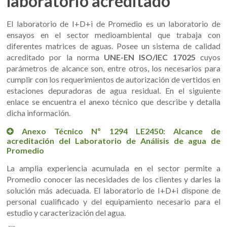
laboratorio acreditado
El laboratorio de I+D+i de Promedio es un laboratorio de
ensayos en el sector medioambiental que trabaja con
diferentes matrices de aguas. Posee un sistema de calidad
acreditado por la norma
UNE-EN ISO/IEC 17025
cuyos
parámetros de alcance son, entre otros, los necesarios para
cumplir con los requerimientos de autorización de vertidos en
estaciones depuradoras de agua residual. En el siguiente
enlace se encuentra el anexo técnico que describe y detalla
dicha información.
Anexo Técnico Nº 1294 LE2450: Alcance de
acreditación del Laboratorio de Análisis de agua de
Promedio
La amplia experiencia acumulada en el sector permite a
Promedio conocer las necesidades de los clientes y darles la
solución más adecuada. El laboratorio de I+D+i dispone de
personal cualificado y del equipamiento necesario para el
estudio y caracterización del agua.