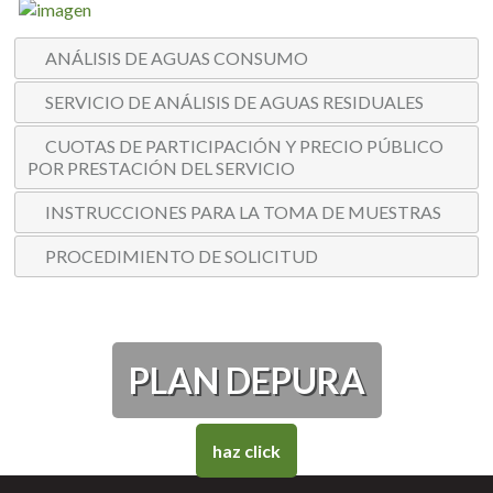
ANÁLISIS DE AGUAS CONSUMO
SERVICIO DE ANÁLISIS DE AGUAS RESIDUALES
CUOTAS DE PARTICIPACIÓN Y PRECIO PÚBLICO
POR PRESTACIÓN DEL SERVICIO
INSTRUCCIONES PARA LA TOMA DE MUESTRAS
PROCEDIMIENTO DE SOLICITUD
PLAN DEPURA
haz click