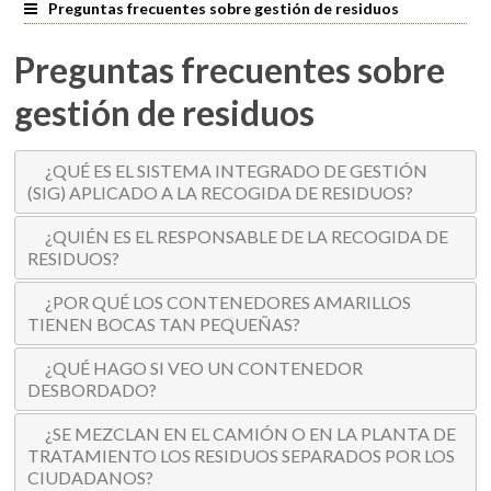
Preguntas frecuentes sobre gestión de residuos
Preguntas frecuentes sobre
gestión de residuos
¿QUÉ ES EL SISTEMA INTEGRADO DE GESTIÓN
(SIG) APLICADO A LA RECOGIDA DE RESIDUOS?
¿QUIÉN ES EL RESPONSABLE DE LA RECOGIDA DE
RESIDUOS?
¿POR QUÉ LOS CONTENEDORES AMARILLOS
TIENEN BOCAS TAN PEQUEÑAS?
¿QUÉ HAGO SI VEO UN CONTENEDOR
DESBORDADO?
¿SE MEZCLAN EN EL CAMIÓN O EN LA PLANTA DE
TRATAMIENTO LOS RESIDUOS SEPARADOS POR LOS
CIUDADANOS?