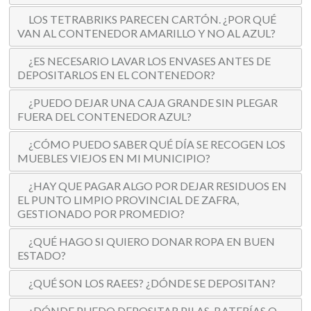
LOS TETRABRIKS PARECEN CARTÓN. ¿POR QUÉ
VAN AL CONTENEDOR AMARILLO Y NO AL AZUL?
¿ES NECESARIO LAVAR LOS ENVASES ANTES DE
DEPOSITARLOS EN EL CONTENEDOR?
¿PUEDO DEJAR UNA CAJA GRANDE SIN PLEGAR
FUERA DEL CONTENEDOR AZUL?
¿CÓMO PUEDO SABER QUÉ DÍA SE RECOGEN LOS
MUEBLES VIEJOS EN MI MUNICIPIO?
¿HAY QUE PAGAR ALGO POR DEJAR RESIDUOS EN
EL PUNTO LIMPIO PROVINCIAL DE ZAFRA,
GESTIONADO POR PROMEDIO?
¿QUÉ HAGO SI QUIERO DONAR ROPA EN BUEN
ESTADO?
¿QUÉ SON LOS RAEES? ¿DÓNDE SE DEPOSITAN?
¿DÓNDE PUEDO DEPOSITAR PILAS, BATERÍAS O