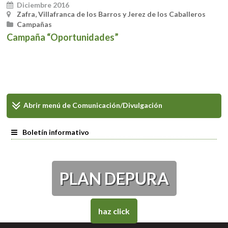
Diciembre 2016
Zafra, Villafranca de los Barros y Jerez de los Caballeros
Campañas
Campaña “Oportunidades”
Abrir menú de
Comunicación/Divulgación
Boletín informativo
PLAN DEPURA
haz click