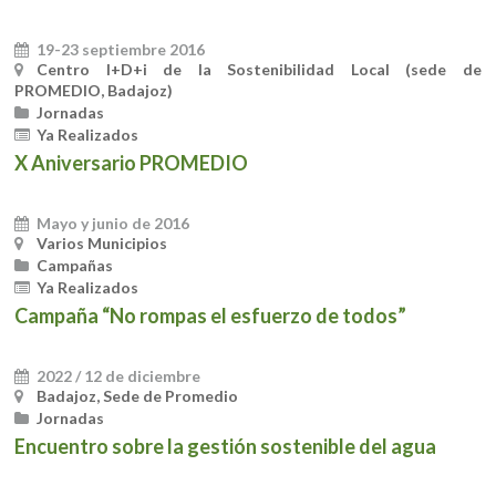
19-23 septiembre 2016
Centro I+D+i de la Sostenibilidad Local (sede de
PROMEDIO, Badajoz)
Jornadas
Ya Realizados
X Aniversario PROMEDIO
Mayo y junio de 2016
Varios Municipios
Campañas
Ya Realizados
Campaña “No rompas el esfuerzo de todos”
2022 / 12 de diciembre
Badajoz, Sede de Promedio
Jornadas
Encuentro sobre la gestión sostenible del agua