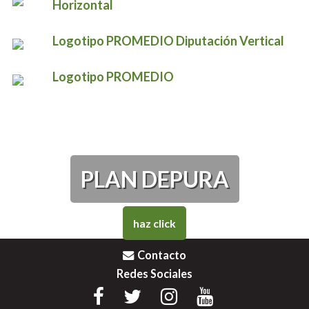
Horizontal
Logotipo PROMEDIO Diputación Vertical
Logotipo PROMEDIO
PLAN DEPURA
haz click
Contacto
Redes Sociales