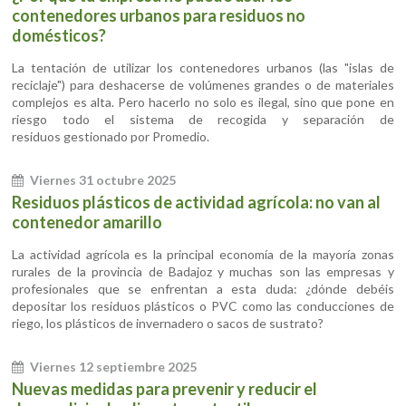
contenedores urbanos para residuos no
domésticos?
La tentación de utilizar los contenedores urbanos (las "islas de
reciclaje") para deshacerse de volúmenes grandes o de materiales
complejos es alta. Pero hacerlo no solo es ilegal, sino que pone en
riesgo todo el sistema de recogida y separación de
residuos gestionado por Promedio.
Viernes 31 octubre 2025
Residuos plásticos de actividad agrícola: no van al
contenedor amarillo
La actividad agrícola es la principal economía de la mayoría zonas
rurales de la provincia de Badajoz y muchas son las empresas y
profesionales que se enfrentan a esta duda: ¿dónde debéis
depositar los residuos plásticos o PVC como las conducciones de
riego, los plásticos de invernadero o sacos de sustrato?
Viernes 12 septiembre 2025
Nuevas medidas para prevenir y reducir el