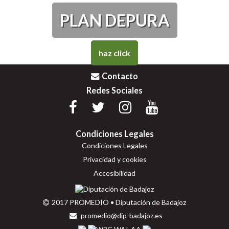
PLAN DEPURA
haz click
Contacto
Redes Sociales
Condiciones Legales
Condiciones Legales
Privacidad y cookies
Accesibilidad
2017 PROMEDIO • Diputación de Badajoz
promedio@dip-badajoz.es