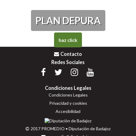
PLAN DEPURA
haz click
Contacto
Redes Sociales
Condiciones Legales
Condiciones Legales
Privacidad y cookies
Accesibilidad
2017 PROMEDIO • Diputación de Badajoz