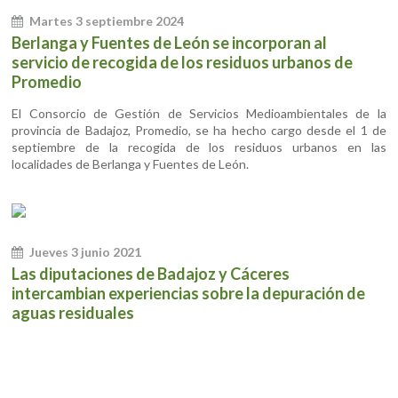
Martes 3 septiembre 2024
Berlanga y Fuentes de León se incorporan al
servicio de recogida de los residuos urbanos de
Promedio
El Consorcio de Gestión de Servicios Medioambientales de la
provincia de Badajoz, Promedio, se ha hecho cargo desde el 1 de
septiembre de la recogida de los residuos urbanos en las
localidades de Berlanga y Fuentes de León.
Jueves 3 junio 2021
Las diputaciones de Badajoz y Cáceres
intercambian experiencias sobre la depuración de
aguas residuales