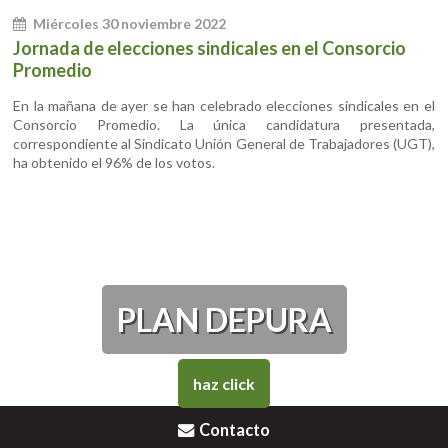
Miércoles 30 noviembre 2022
Jornada de elecciones sindicales en el Consorcio
Promedio
En la mañana de ayer se han celebrado elecciones sindicales en el
Consorcio Promedio. La única candidatura presentada,
correspondiente al Sindicato Unión General de Trabajadores (UGT),
ha obtenido el 96% de los votos.
PLAN DEPURA
haz click
Contacto