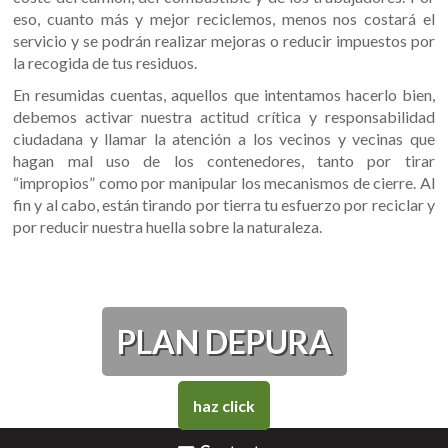
eso, cuanto más y mejor reciclemos, menos nos costará el
servicio y se podrán realizar mejoras o reducir impuestos por
la recogida de tus residuos.
En resumidas cuentas, aquellos que intentamos hacerlo bien,
debemos activar nuestra actitud crítica y responsabilidad
ciudadana y llamar la atención a los vecinos y vecinas que
hagan mal uso de los contenedores, tanto por tirar
“impropios” como por manipular los mecanismos de cierre. Al
fin y al cabo, están tirando por tierra tu esfuerzo por reciclar y
por reducir nuestra huella sobre la naturaleza.
PLAN DEPURA
haz click