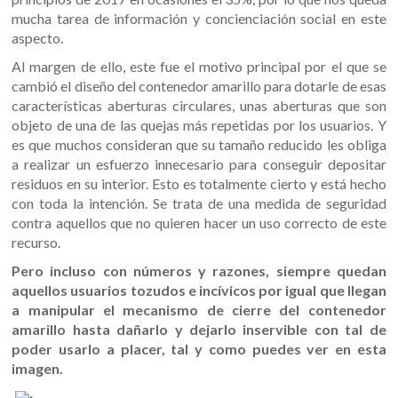
mucha tarea de información y concienciación social en este
aspecto.
Al margen de ello, este fue el motivo principal por el que se
cambió el diseño del contenedor amarillo para dotarle de esas
características aberturas circulares, unas aberturas que son
objeto de una de las quejas más repetidas por los usuarios. Y
es que muchos consideran que su tamaño reducido les obliga
a realizar un esfuerzo innecesario para conseguir depositar
residuos en su interior. Esto es totalmente cierto y está hecho
con toda la intención. Se trata de una medida de seguridad
contra aquellos que no quieren hacer un uso correcto de este
recurso.
Pero incluso con números y razones, siempre quedan
aquellos usuarios tozudos e incívicos por igual que llegan
a manipular el mecanismo de cierre del contenedor
amarillo hasta dañarlo y dejarlo inservible con tal de
poder usarlo a placer, tal y como puedes ver en esta
imagen.