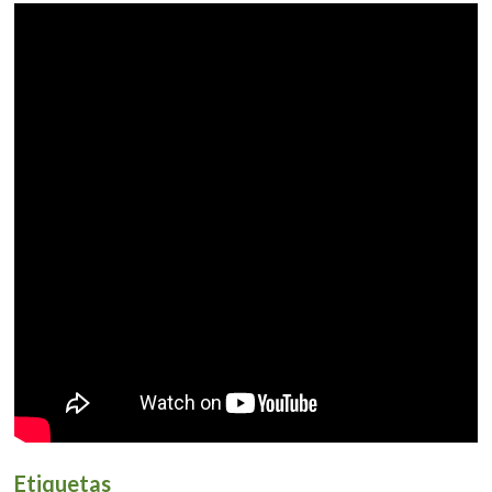
Etiquetas