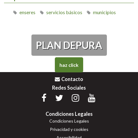
enseres
servicios básicos
municipios
PLAN DEPURA
haz click
Contacto
Redes Sociales
Condiciones Legales
Condiciones Legales
Privacidad y cookies
Accesibilidad