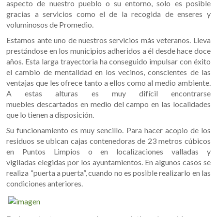
aspecto de nuestro pueblo o su entorno, solo es posible
gracias a servicios como el de la recogida de enseres y
voluminosos de Promedio.
Estamos ante uno de nuestros servicios más veteranos. Lleva
prestándose en los municipios adheridos a él desde hace doce
años. Esta larga trayectoria ha conseguido impulsar con éxito
el cambio de mentalidad en los vecinos, conscientes de las
ventajas que les ofrece tanto a ellos como al medio ambiente.
A estas alturas es muy difícil encontrarse
muebles descartados en medio del campo en las localidades
que lo tienen a disposición.
Su funcionamiento es muy sencillo. Para hacer acopio de los
residuos se ubican cajas contenedoras de 23 metros cúbicos
en Puntos Limpios o en localizaciones valladas y
vigiladas elegidas por los ayuntamientos. En algunos casos se
realiza “puerta a puerta”, cuando no es posible realizarlo en las
condiciones anteriores.