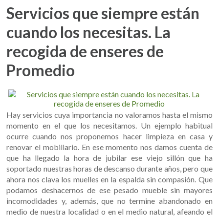
Servicios que siempre están
cuando los necesitas. La
recogida de enseres de
Promedio
Hay servicios cuya importancia no valoramos hasta el mismo
momento en el que los necesitamos. Un ejemplo habitual
ocurre cuando nos proponemos hacer limpieza en casa y
renovar el mobiliario. En ese momento nos damos cuenta de
que ha llegado la hora de jubilar ese viejo sillón que ha
soportado nuestras horas de descanso durante años, pero que
ahora nos clava los muelles en la espalda sin compasión. Que
podamos deshacernos de ese pesado mueble sin mayores
incomodidades y, además, que no termine abandonado en
medio de nuestra localidad o en el medio natural, afeando el