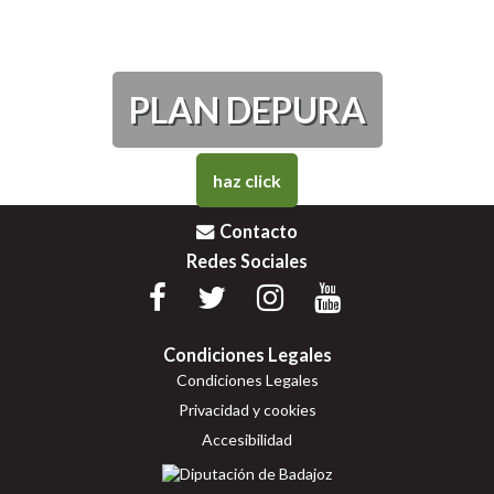
PLAN DEPURA
haz click
Contacto
Redes Sociales
Condiciones Legales
Condiciones Legales
Privacidad y cookies
Accesibilidad