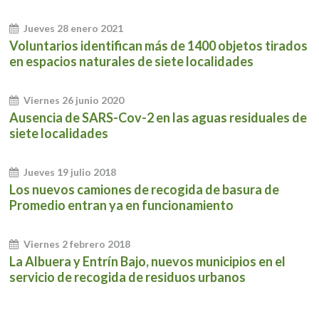
Jueves 28 enero 2021
Voluntarios identifican más de 1400 objetos tirados
en espacios naturales de siete localidades
Viernes 26 junio 2020
Ausencia de SARS-Cov-2 en las aguas residuales de
siete localidades
Jueves 19 julio 2018
Los nuevos camiones de recogida de basura de
Promedio entran ya en funcionamiento
Viernes 2 febrero 2018
La Albuera y Entrín Bajo, nuevos municipios en el
servicio de recogida de residuos urbanos