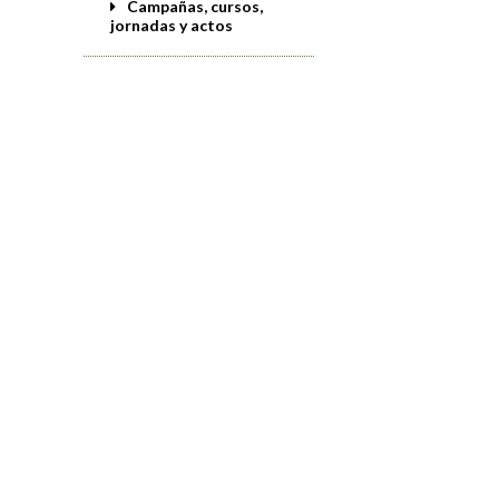
Campañas, cursos,
jornadas y actos