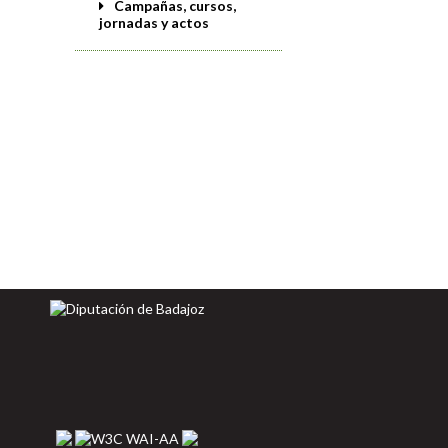
Campañas, cursos,
jornadas y actos