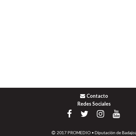
Contacto
Redes Sociales
2017 PROMEDIO • Diputación de Badajo