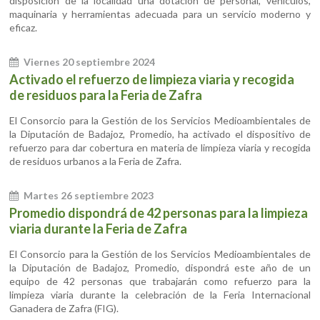
disposición de la localidad una dotación de personal, vehículos,
maquinaria y herramientas adecuada para un servicio moderno y
eficaz.
Viernes 20 septiembre 2024
Activado el refuerzo de limpieza viaria y recogida
de residuos para la Feria de Zafra
El Consorcio para la Gestión de los Servicios Medioambientales de
la Diputación de Badajoz, Promedio, ha activado el dispositivo de
refuerzo para dar cobertura en materia de limpieza viaria y recogida
de residuos urbanos a la Feria de Zafra.
Martes 26 septiembre 2023
Promedio dispondrá de 42 personas para la limpieza
viaria durante la Feria de Zafra
El Consorcio para la Gestión de los Servicios Medioambientales de
la Diputación de Badajoz, Promedio, dispondrá este año de un
equipo de 42 personas que trabajarán como refuerzo para la
limpieza viaria durante la celebración de la Feria Internacional
Ganadera de Zafra (FIG).