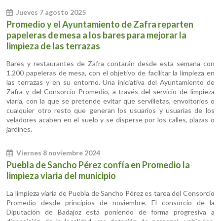
Jueves 7 agosto 2025
Promedio y el Ayuntamiento de Zafra reparten
papeleras de mesa a los bares para mejorar la
limpieza de las terrazas
Bares y restaurantes de Zafra contarán desde esta semana con
1.200 papeleras de mesa, con el objetivo de facilitar la limpieza en
las terrazas y en su entorno. Una iniciativa del Ayuntamiento de
Zafra y del Consorcio Promedio, a través del servicio de limpieza
viaria, con la que se pretende evitar que servilletas, envoltorios o
cualquier otro resto que generan los usuarios y usuarias de los
veladores acaben en el suelo y se disperse por los calles, plazas o
jardines.
Viernes 8 noviembre 2024
Puebla de Sancho Pérez confía en Promedio la
limpieza viaria del municipio
La limpieza viaria de Puebla de Sancho Pérez es tarea del Consorcio
Promedio desde principios de noviembre. El consorcio de la
Diputación de Badajoz está poniendo de forma progresiva a