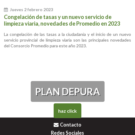
Jueves 2 febrero 2023
Congelación de tasas y un nuevo servicio de
limpieza viaria, novedades de Promedio en 2023
La congelación de las tasas a la ciudadanía y el inicio de un nuevo
servicio provincial de limpieza viaria son las principales novedades
del Consorcio Promedio para este año 2023.
PLAN DEPURA
haz click
Contacto
Redes Sociales