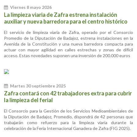
Viernes 8 mayo 2026
La limpieza viaria de Zafra estrena instalación
auxiliar y nueva barredora para el centro histórico
El servicio de limpieza viaria de Zafra, operado por el Consorcio
Promedio de la Diputación de Badajoz, estrena instalaciones en la
Avenida de la Constitución y una nueva barredora compacta para
actuar con mayor agilidad en calles estrechas y zonas de difícil
acceso. Estas novedades suponen una inversión de 200.000 euros
Martes 30 septiembre 2025
Zafra contará con 42 trabajadores extra para cubrir
la limpieza del ferial
El Consorcio para la Gestión de los Servicios Medioambientales de
la Diputación de Badajoz, Promedio, dispondrá de 42 personas que
trabajarán como refuerzo para la limpieza viaria durante la
celebración de la Feria Internacional Ganadera de Zafra (FIG 2025).