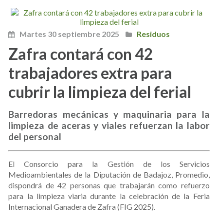
Martes 30 septiembre 2025
Residuos
Zafra contará con 42
trabajadores extra para
cubrir la limpieza del ferial
Barredoras mecánicas y maquinaria para la
limpieza de aceras y viales refuerzan la labor
del personal
El Consorcio para la Gestión de los Servicios
Medioambientales de la Diputación de Badajoz, Promedio,
dispondrá de 42 personas que trabajarán como refuerzo
para la limpieza viaria durante la celebración de la Feria
Internacional Ganadera de Zafra (FIG 2025).