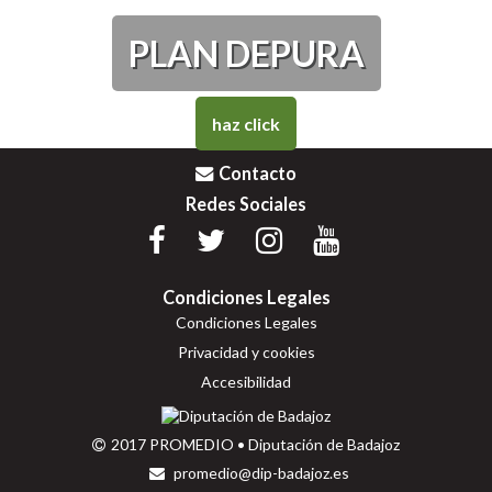
PLAN DEPURA
haz click
Contacto
Redes Sociales
Condiciones Legales
Condiciones Legales
Privacidad y cookies
Accesibilidad
2017 PROMEDIO • Diputación de Badajoz
promedio@dip-badajoz.es