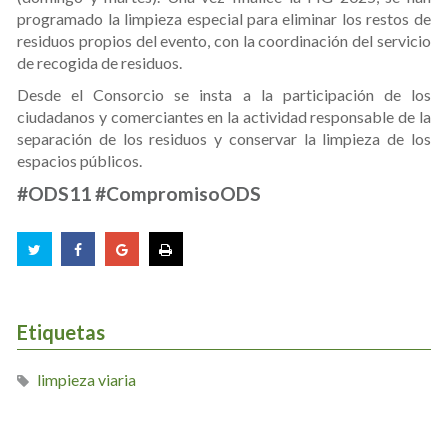
programado la limpieza especial para eliminar los restos de
residuos propios del evento, con la coordinación del servicio
de recogida de residuos.
Desde el Consorcio se insta a la participación de los
ciudadanos y comerciantes en la actividad responsable de la
separación de los residuos y conservar la limpieza de los
espacios públicos.
#ODS11 #CompromisoODS
Etiquetas
limpieza viaria