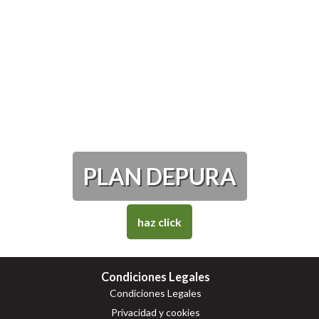
PLAN DEPURA
haz click
Condiciones Legales
Condiciones Legales
Privacidad y cookies