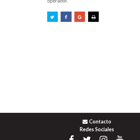
operador.
Contacto
Redes Sociales