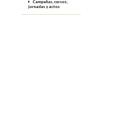
Campañas, cursos,
jornadas y actos