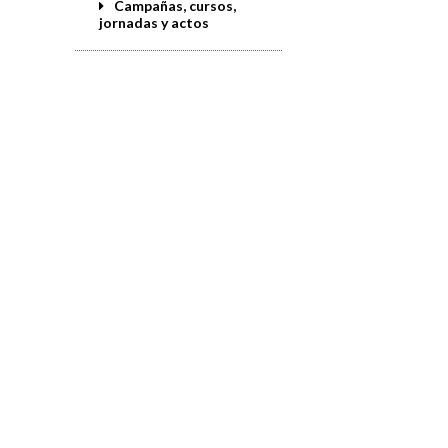
Campañas, cursos,
jornadas y actos