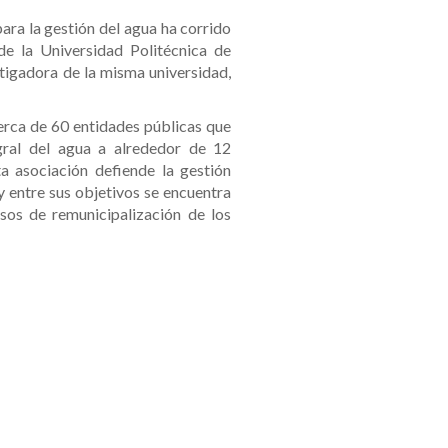
ara la gestión del agua ha corrido
de la Universidad Politécnica de
stigadora de la misma universidad,
rca de 60 entidades públicas que
egral del agua a alrededor de 12
a asociación defiende la gestión
 entre sus objetivos se encuentra
sos de remunicipalización de los