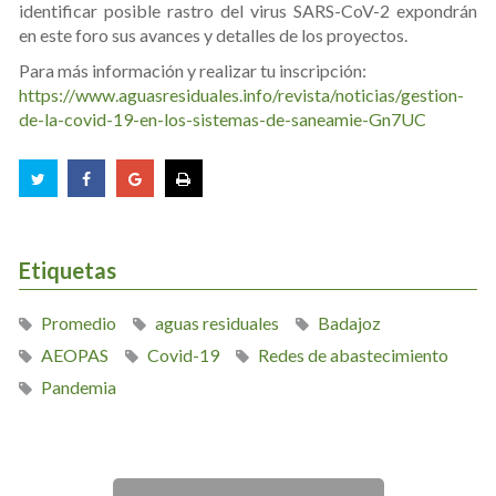
identificar posible rastro del virus SARS-CoV-2 expondrán
en este foro sus avances y detalles de los proyectos.
Para más información y realizar tu inscripción:
https://www.aguasresiduales.info/revista/noticias/gestion-
de-la-covid-19-en-los-sistemas-de-saneamie-Gn7UC
Etiquetas
Promedio
aguas residuales
Badajoz
AEOPAS
Covid-19
Redes de abastecimiento
Pandemia