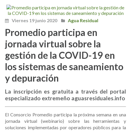
Viernes 19 junio 2020
Agua Residual
Promedio participa en
jornada virtual sobre la
gestión de la COVID-19 en
los sistemas de saneamiento
y depuración
La inscripción es gratuita a través del portal
especializado extremeño aguasresiduales.info
El Consorcio Promedio participa la próxima semana en una
jornada virtual (webinario) sobre las herramientas y
soluciones implementadas por operadores públicos para la