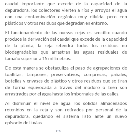
caudal importante que excede de la capacidad de la
depuradora, los colectores vierten a ríos y arroyos el agua
con una contaminación orgánica muy diluida, pero con
plásticos y otros residuos que degradan en entorno.
El funcionamiento de las nuevas rejas es sencillo: cuando
produce la derivación del caudal que excede de la capacidad
de la planta, la reja retendrá todos los residuos no
biodegradables que arrastran las aguas residuales de
tamaño superior a 15 milímetros.
De esta manera se obstaculiza el paso de agrupaciones de
toallitas, tampones, preservativos, compresas, pañales,
botellas y envases de plástico y otros residuos que se tiran
de forma equivocada a través del inodoro o bien son
arrastrados por el agua hasta los imbornales de las calles.
Al disminuir el nivel de agua, los sólidos almacenados
retenidos en la reja y son retirados por personal de la
depuradora, quedando el sistema listo ante un nuevo
episodio de lluvias.