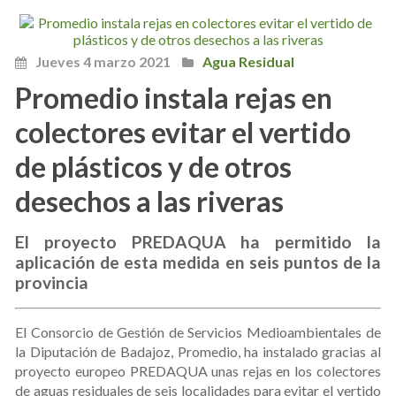
Jueves 4 marzo 2021
Agua Residual
Promedio instala rejas en
colectores evitar el vertido
de plásticos y de otros
desechos a las riveras
El proyecto PREDAQUA ha permitido la
aplicación de esta medida en seis puntos de la
provincia
El Consorcio de Gestión de Servicios Medioambientales de
la Diputación de Badajoz, Promedio, ha instalado gracias al
proyecto europeo PREDAQUA unas rejas en los colectores
de aguas residuales de seis localidades para evitar el vertido