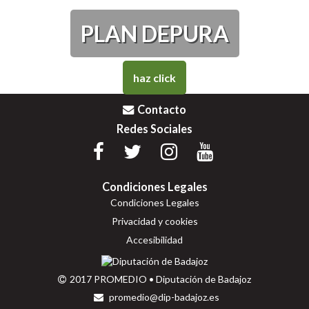
PLAN DEPURA
haz click
Contacto
Redes Sociales
Condiciones Legales
Condiciones Legales
Privacidad y cookies
Accesibilidad
2017 PROMEDIO • Diputación de Badajoz
promedio@dip-badajoz.es