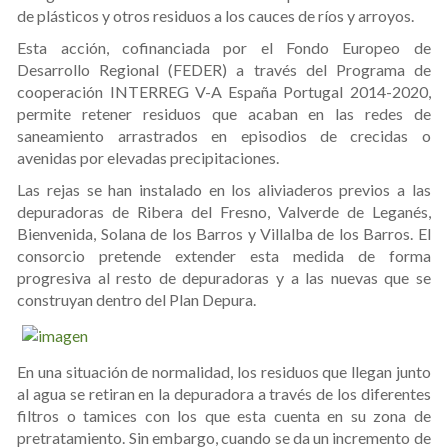
de plásticos y otros residuos a los cauces de ríos y arroyos.
Esta acción, cofinanciada por el Fondo Europeo de
Desarrollo Regional (FEDER) a través del Programa de
cooperación INTERREG V-A España Portugal 2014-2020,
permite retener residuos que acaban en las redes de
saneamiento arrastrados en episodios de crecidas o
avenidas por elevadas precipitaciones.
Las rejas se han instalado en los aliviaderos previos a las
depuradoras de Ribera del Fresno, Valverde de Leganés,
Bienvenida, Solana de los Barros y Villalba de los Barros. El
consorcio pretende extender esta medida de forma
progresiva al resto de depuradoras y a las nuevas que se
construyan dentro del Plan Depura.
En una situación de normalidad, los residuos que llegan junto
al agua se retiran en la depuradora a través de los diferentes
filtros o tamices con los que esta cuenta en su zona de
pretratamiento. Sin embargo, cuando se da un incremento de