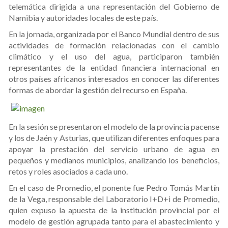
telemática dirigida a una representación del Gobierno de
Namibia y autoridades locales de este país.
En la jornada, organizada por el Banco Mundial dentro de sus
actividades de formación relacionadas con el cambio
climático y el uso del agua, participaron también
representantes de la entidad financiera internacional en
otros países africanos interesados en conocer las diferentes
formas de abordar la gestión del recurso en España.
En la sesión se presentaron el modelo de la provincia pacense
y los de Jaén y Asturias, que utilizan diferentes enfoques para
apoyar la prestación del servicio urbano de agua en
pequeños y medianos municipios, analizando los beneficios,
retos y roles asociados a cada uno.
En el caso de Promedio, el ponente fue Pedro Tomás Martín
de la Vega, responsable del Laboratorio I+D+i de Promedio,
quien expuso la apuesta de la institución provincial por el
modelo de gestión agrupada tanto para el abastecimiento y