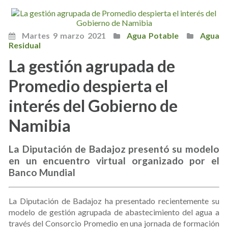
Martes 9 marzo 2021
Agua Potable
Agua
Residual
La gestión agrupada de
Promedio despierta el
interés del Gobierno de
Namibia
La Diputación de Badajoz presentó su modelo
en un encuentro virtual organizado por el
Banco Mundial
La Diputación de Badajoz ha presentado recientemente su
modelo de gestión agrupada de abastecimiento del agua a
través del Consorcio Promedio en una jornada de formación