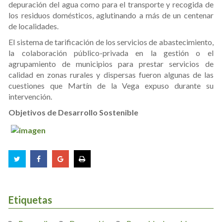
depuración del agua como para el transporte y recogida de
los residuos domésticos, aglutinando a más de un centenar
de localidades.
El sistema de tarificación de los servicios de abastecimiento,
la colaboración público-privada en la gestión o el
agrupamiento de municipios para prestar servicios de
calidad en zonas rurales y dispersas fueron algunas de las
cuestiones que Martín de la Vega expuso durante su
intervención.
Objetivos de Desarrollo Sostenible
Etiquetas