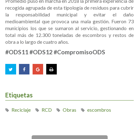
Promedio puso en marcha en 2018 la primera experiencia de
recogida agrupada de esta tipología de residuos para cubrir
la responsabilidad municipal y evitar el daño
medioambiental que provoca una mala gestión. Fueron 73
municipios los que se sumaron al servicio, gestionando en
total más de 12.300 toneladas de escombros y restos de
obra a lo largo de cuatro años.
#ODS11 #ODS12 #CompromisoODS
Etiquetas
Reciclaje
RCD
Obras
escombros