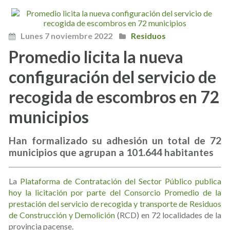
Lunes 7 noviembre 2022
Residuos
Promedio licita la nueva
configuración del servicio de
recogida de escombros en 72
municipios
Han formalizado su adhesión un total de 72
municipios que agrupan a 101.644 habitantes
La
Plataforma de Contratación del Sector Público publica
hoy la licitación por parte del Consorcio Promedio de la
prestación del servicio de recogida y transporte de Residuos
de Construcción y Demolición
(RCD) en 72 localidades de la
provincia pacense.