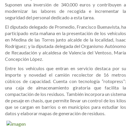
Suponen una inversión de 340.000 euros y contribuyen a
modernizar las labores de recogida e incrementar la
seguridad del personal dedicado a esta tarea.
El diputado delegado de Promedio, Francisco Buenavista, ha
participado esta mañana en la presentación de los vehículos
en Medina de las Torres junto alcalde de la localidad, Isaac
Rodríguez; y la diputada delegada del Organismo Autónomo
de Recaudación y alcaldesa de Valencia del Ventoso, María
Concepción López.
Entre los vehículos que entran en servicio destaca por su
importe y novedad el camión recolector de 16 metros
cúbicos de capacidad. Cuenta con tecnología “rotopress”:
una caja de almacenamiento giratoria que facilita la
compactación de los residuos. También incorpora un sistema
de pesaje en chasis, que permite llevar un control de los kilos
que se cargan en barrios o en municipios para estudiar los
datos y elaborar mapas de generación de residuos.