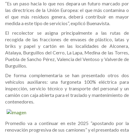
“Es un paso hacia lo que nos depara un futuro marcado por
las directrices de la Unión Europea: el que más contamina o
el que más residuos genera, deberá contribuir en mayor
medida a este tipo de servicios”, explicó Buenavista.
El recolector se asigna principalmente a las rutas de
recogida de las fracciones de envases de plástico, latas y
briks y papel y cartón en las localidades de Alconera,
Atalaya, Burguillos del Cerro, La Lapa, Medina de las Torres,
Puebla de Sancho Pérez, Valencia del Ventoso y Valverde de
Burguillos.
De forma complementaria se han presentado otros dos
vehículos auxiliares: una furgoneta 100% eléctrica para
inspección, servicio técnico y transporte del personal y un
camión con caja abierta para el traslado y mantenimiento de
contenedores.
Promedio va a continuar en este 2025 “apostando por la
renovación progresiva de sus camiones” y el presentado esta