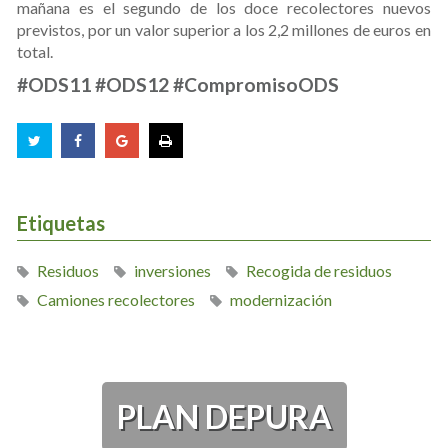
mañana es el segundo de los doce recolectores nuevos
previstos, por un valor superior a los 2,2 millones de euros en
total.
#ODS11 #ODS12 #CompromisoODS
Etiquetas
Residuos
inversiones
Recogida de residuos
Camiones recolectores
modernización
PLAN DEPURA