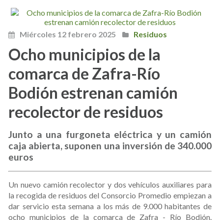
Miércoles 12 febrero 2025
Residuos
Ocho municipios de la
comarca de Zafra-Río
Bodión estrenan camión
recolector de residuos
Junto a una furgoneta eléctrica y un camión
caja abierta, suponen una inversión de 340.000
euros
Un nuevo camión recolector y dos vehículos auxiliares para
la recogida de residuos del Consorcio Promedio empiezan a
dar servicio esta semana a los más de 9.000 habitantes de
ocho municipios de la comarca de Zafra - Río Bodión.