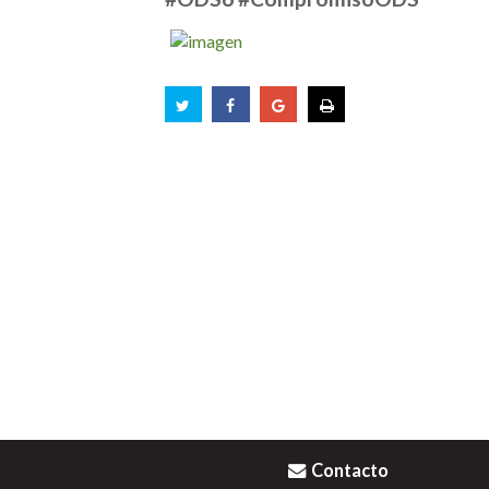
Contacto