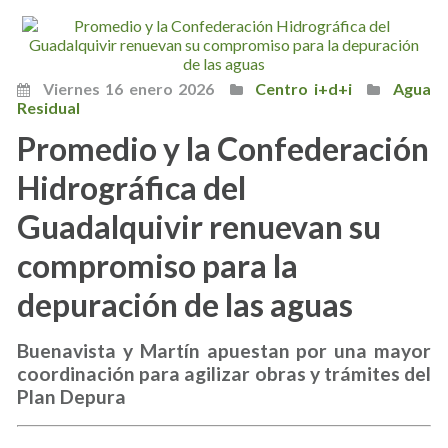
Viernes 16 enero 2026
Centro i+d+i
Agua
Residual
Promedio y la Confederación
Hidrográfica del
Guadalquivir renuevan su
compromiso para la
depuración de las aguas
Buenavista y Martín apuestan por una mayor
coordinación para agilizar obras y trámites del
Plan Depura