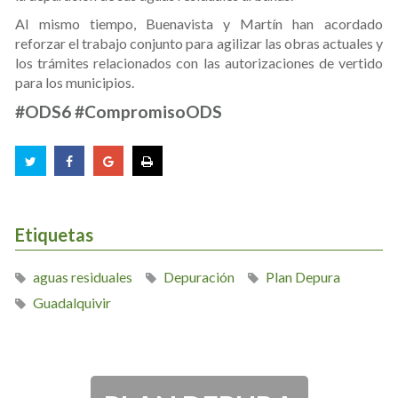
Al mismo tiempo, Buenavista y Martín han acordado
reforzar el trabajo conjunto para agilizar las obras actuales y
los trámites relacionados con las autorizaciones de vertido
para los municipios.
#ODS6 #CompromisoODS
Etiquetas
aguas residuales
Depuración
Plan Depura
Guadalquivir