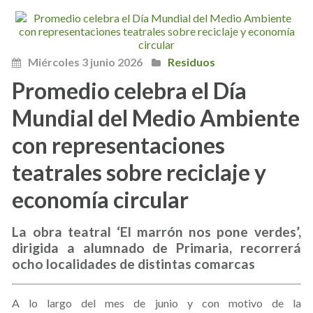
Miércoles 3 junio 2026
Residuos
Promedio celebra el Día
Mundial del Medio Ambiente
con representaciones
teatrales sobre reciclaje y
economía circular
La obra teatral ‘El marrón nos pone verdes’,
dirigida a alumnado de Primaria, recorrerá
ocho localidades de distintas comarcas
A lo largo del mes de junio y con motivo de la