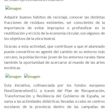
Adquirir buenos hábitos de reciclaje, conocer las distintas
fracciones de residuos existentes, ser conscientes de la
importancia de evitar impropios o profundizar en la
reutilización y el ciclo de la economía circular, son algunos de
los objetivos de la obra teatral.
Gracias a esta actividad, que contribuye a que el alumnado
pueda convertirse en agente del cambio en su entorno más
cercano, la población más joven de los entornos rurales tiene
también la oportunidad de acercarse al mundo de las artes
escénicas.
Esta iniciativa, cofinanciada por los fondos europeos
NextGenerationEU, a través del Plan de Recuperación,
Transformación y Resiliencia del Gobierno de España, se
suma a las actividades didácticas llevadas a cabo en centros
escolares de la provincia dentro de las campañas de