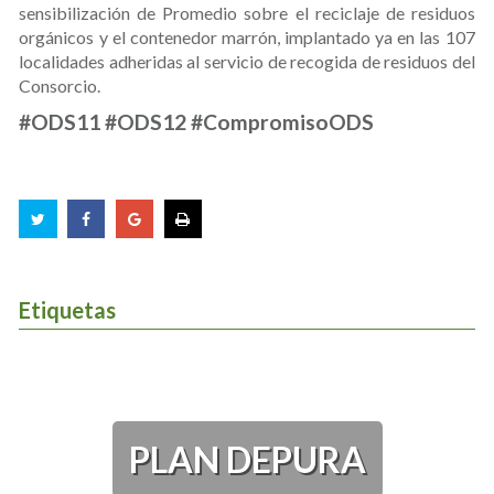
sensibilización de Promedio sobre el reciclaje de residuos
orgánicos y el contenedor marrón, implantado ya en las 107
localidades adheridas al servicio de recogida de residuos del
Consorcio.
#ODS11 #ODS12 #CompromisoODS
Etiquetas
PLAN DEPURA