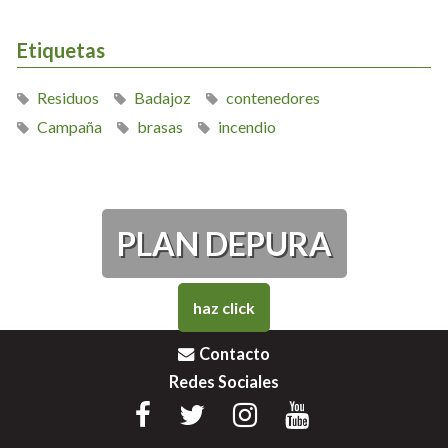
Etiquetas
Residuos
Badajoz
contenedores
Campaña
brasas
incendio
PLAN DEPURA
haz click
Contacto
Redes Sociales