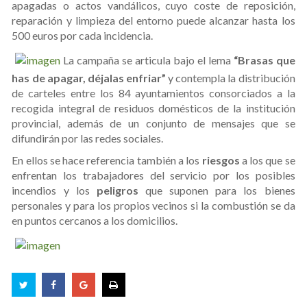
apagadas o actos vandálicos, cuyo coste de reposición,
reparación y limpieza del entorno puede alcanzar hasta los
500 euros por cada incidencia.
La campaña se articula bajo el lema
“Brasas que
has de apagar, déjalas enfriar”
y contempla la distribución
de carteles entre los 84 ayuntamientos consorciados a la
recogida integral de residuos domésticos de la institución
provincial, además de un conjunto de mensajes que se
difundirán por las redes sociales.
En ellos se hace referencia también a los
riesgos
a los que se
enfrentan los trabajadores del servicio por los posibles
incendios y los
peligros
que suponen para los bienes
personales y para los propios vecinos si la combustión se da
en puntos cercanos a los domicilios.