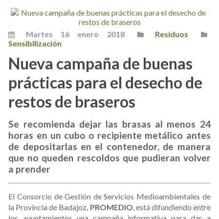
Martes 16 enero 2018
Residuos
Sensibilización
Nueva campaña de buenas
prácticas para el desecho de
restos de braseros
Se recomienda dejar las brasas al menos 24
horas en un cubo o recipiente metálico antes
de depositarlas en el contenedor, de manera
que no queden rescoldos que pudieran volver
a prender
El Consorcio de Gestión de Servicios Medioambientales de
la Provincia de Badajoz,
PROMEDIO
, está difundiendo entre
los ayuntamientos una campaña informativa para dar a