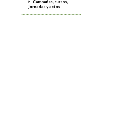
Campañas, cursos,
jornadas y actos