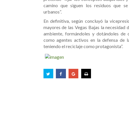
camino que siguen los residuos que se
urbanos”.
En definitiva, según concluyó la vicepresi
mayores de las Vegas Bajas la necesidad d
ambiente, formándoles y dotándoles de c
como agentes activos en la defensa de l
teniendo el reciclaje como protagonista”.