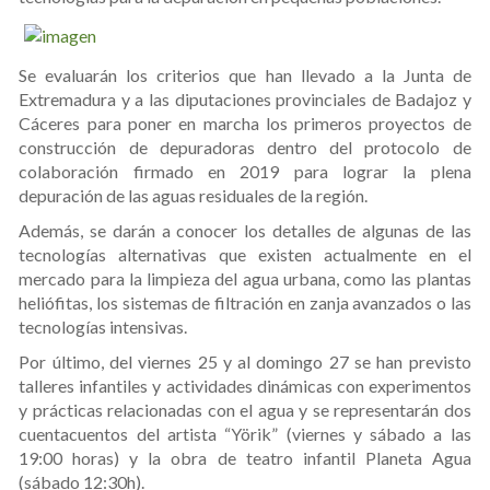
Se evaluarán los criterios que han llevado a la Junta de
Extremadura y a las diputaciones provinciales de Badajoz y
Cáceres para poner en marcha los primeros proyectos de
construcción de depuradoras dentro del protocolo de
colaboración firmado en 2019 para lograr la plena
depuración de las aguas residuales de la región.
Además, se darán a conocer los detalles de algunas de las
tecnologías alternativas que existen actualmente en el
mercado para la limpieza del agua urbana, como las plantas
heliófitas, los sistemas de filtración en zanja avanzados o las
tecnologías intensivas.
Por último, del viernes 25 y al domingo 27 se han previsto
talleres infantiles y actividades dinámicas con experimentos
y prácticas relacionadas con el agua y se representarán dos
cuentacuentos del artista “Yörik” (viernes y sábado a las
19:00 horas) y la obra de teatro infantil Planeta Agua
(sábado 12:30h).