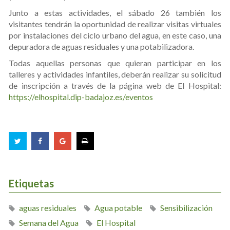
Junto a estas actividades, el sábado 26 también los
visitantes tendrán la oportunidad de realizar visitas virtuales
por instalaciones del ciclo urbano del agua, en este caso, una
depuradora de aguas residuales y una potabilizadora.
Todas aquellas personas que quieran participar en los
talleres y actividades infantiles, deberán realizar su solicitud
de inscripción a través de la página web de El Hospital:
https://elhospital.dip-badajoz.es/eventos
Etiquetas
aguas residuales
Agua potable
Sensibilización
Semana del Agua
El Hospital