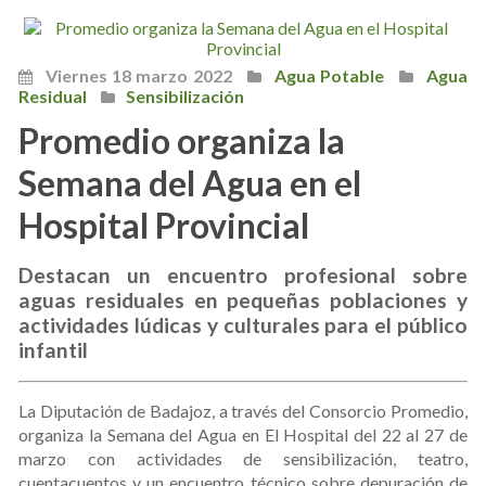
Viernes 18 marzo 2022
Agua Potable
Agua
Residual
Sensibilización
Promedio organiza la
Semana del Agua en el
Hospital Provincial
Destacan un encuentro profesional sobre
aguas residuales en pequeñas poblaciones y
actividades lúdicas y culturales para el público
infantil
La Diputación de Badajoz, a través del Consorcio Promedio,
organiza la Semana del Agua en El Hospital del 22 al 27 de
marzo con actividades de sensibilización, teatro,
cuentacuentos y un encuentro técnico sobre depuración de