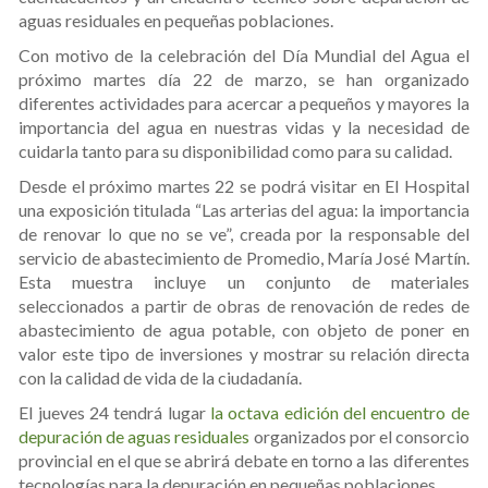
aguas residuales en pequeñas poblaciones.
Con motivo de la celebración del Día Mundial del Agua el
próximo martes día 22 de marzo, se han organizado
diferentes actividades para acercar a pequeños y mayores la
importancia del agua en nuestras vidas y la necesidad de
cuidarla tanto para su disponibilidad como para su calidad.
Desde el próximo martes 22 se podrá visitar en El Hospital
una exposición titulada “Las arterias del agua: la importancia
de renovar lo que no se ve”, creada por la responsable del
servicio de abastecimiento de Promedio, María José Martín.
Esta muestra incluye un conjunto de materiales
seleccionados a partir de obras de renovación de redes de
abastecimiento de agua potable, con objeto de poner en
valor este tipo de inversiones y mostrar su relación directa
con la calidad de vida de la ciudadanía.
El jueves 24 tendrá lugar
la octava edición del encuentro de
depuración de aguas residuales
organizados por el consorcio
provincial en el que se abrirá debate en torno a las diferentes
tecnologías para la depuración en pequeñas poblaciones.