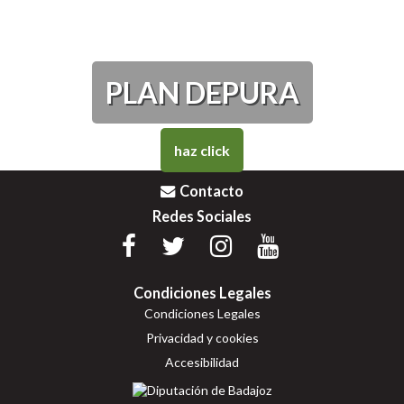
PLAN DEPURA
haz click
Contacto
Redes Sociales
Condiciones Legales
Condiciones Legales
Privacidad y cookies
Accesibilidad