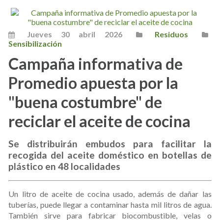
Jueves 30 abril 2026
Residuos
Sensibilización
Campaña informativa de
Promedio apuesta por la
"buena costumbre" de
reciclar el aceite de cocina
Se distribuirán embudos para facilitar la
recogida del aceite doméstico en botellas de
plástico en 48 localidades
Un litro de aceite de cocina usado, además de dañar las
tuberías, puede llegar a contaminar hasta mil litros de agua.
También sirve para fabricar biocombustible, velas o