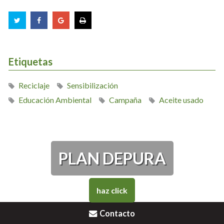
Etiquetas
Reciclaje
Sensibilización
Educación Ambiental
Campaña
Aceite usado
PLAN DEPURA
haz click
Contacto