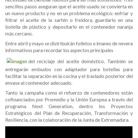
sencillos pasos aseguran que el aceite usado se convierta en
un nuevo producto y no en un problema ecológico: enfriar y
filtrar el aceite de la sartén o freidora, guardarlo en una
botella de plástico y depositarlo en el contenedor naranja
más cercano.
Entre abril y mayo se distribuirán folletos e imanes de nevera
informativos para recordar los aspectos principales
del reciclaje del aceite doméstico. También se
entregarán embudos con adaptador para botellas para
facilitar la separación en la cocina y el traslado posterior del
envase al contenedor adecuado.
Tanto la campaña como el refuerzo de contenedores están
cofinanciados por Promedio y la Unión Europea a través del
programa Next Generation, dentro los Proyectos
Estratégicos del Plan de Recuperación, Transformación y
Resiliencia, con la colaboración de la Junta de Extremadura.