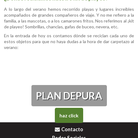
A lo largo del verano hemos recorrido playas y lugares increíbles
acompañados de grandes compañeros de viaje. Y no me refiero a la
familia, a las mascotas, o a los camarones fritos. Nos referimos al ¡kit
de playeo! Sombrillas, chanclas, gafas de buceo, nevera, etc.
En la entrada de hoy os contamos dónde se reciclan cada uno de
estos objetos para que no haya dudas a la hora de dar carpetazo al
verano:
PLAN DEPURA
haz click
Contacto
Redes Sociales