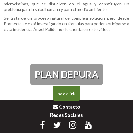
microcistinas, que se disuelven en el agua y constituyen un
problema para la salud humana y para el medio ambiente.
Se trata de un proceso natural de compleja solución, pero desde
Promedio se está investigando en fórmulas para poder anticiparse a
esta incidencia. Ángel Pulido nos lo cuenta en este video.
PLAN DEPURA
haz click
Contacto
Redes Sociales