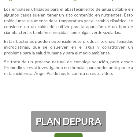
Los embalses utilizados para el abastecimiento de agua potable en
algunos casos suelen tener un alto contenido en nutrientes. Esto
unido junto al aumento de la temperatura por el cambio climático, se
convierte en un caldo de cultivo para la aparición de un tipo de
cianobacterias también conocidas como algas verde-azuladas.
Estás bacterias pueden potencialmente producir toxinas, llamadas
microcistinas, que se disuelven en el agua y constituyen un
problema para la salud humana y para el medio ambiente.
Se trata de un proceso natural de compleja solución, pero desde
Promedio se está investigando en fórmulas para poder anticiparse a
esta incidencia. Ángel Pulido nos lo cuenta en este video.
PLAN DEPURA