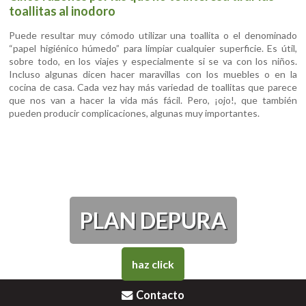
toallitas al inodoro
Puede resultar muy cómodo utilizar una toallita o el denominado
“papel higiénico húmedo” para limpiar cualquier superficie. Es útil,
sobre todo, en los viajes y especialmente si se va con los niños.
Incluso algunas dicen hacer maravillas con los muebles o en la
cocina de casa. Cada vez hay más variedad de toallitas que parece
que nos van a hacer la vida más fácil. Pero, ¡ojo!, que también
pueden producir complicaciones, algunas muy importantes.
PLAN DEPURA
haz click
Contacto