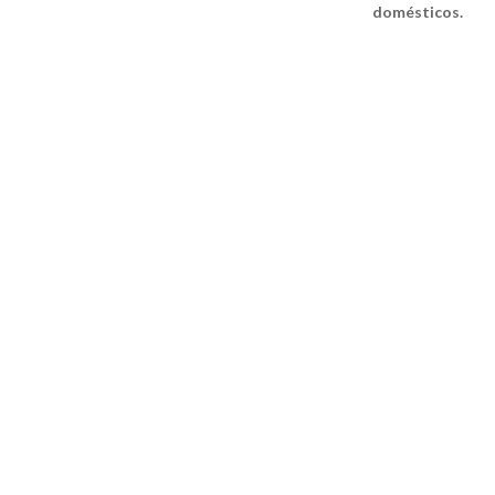
domésticos.