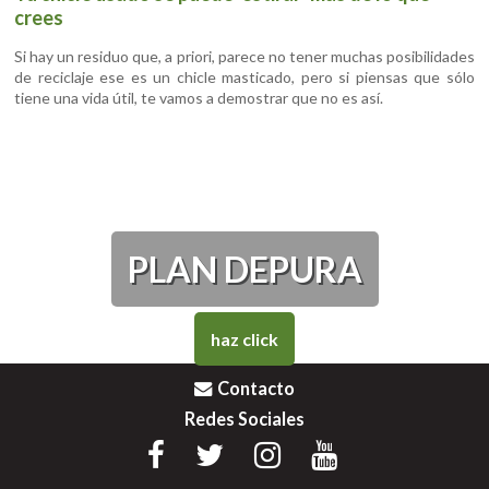
crees
Si hay un residuo que, a priori, parece no tener muchas posibilidades
de reciclaje ese es un chicle masticado, pero si piensas que sólo
tiene una vida útil, te vamos a demostrar que no es así.
PLAN DEPURA
haz click
Contacto
Redes Sociales