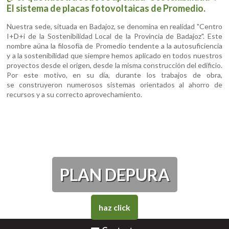
El sistema de placas fotovoltaicas de Promedio.
Nuestra sede, situada en Badajoz, se denomina en realidad "Centro
I+D+i de la Sostenibilidad Local de la Provincia de Badajoz". Este
nombre aúna la filosofía de Promedio tendente a la autosuficiencia
y a la sostenibilidad que siempre hemos aplicado en todos nuestros
proyectos desde el origen, desde la misma construcción del edificio.
Por este motivo, en su día, durante los trabajos de obra,
se construyeron numerosos sistemas orientados al ahorro de
recursos y a su correcto aprovechamiento.
PLAN DEPURA
haz click